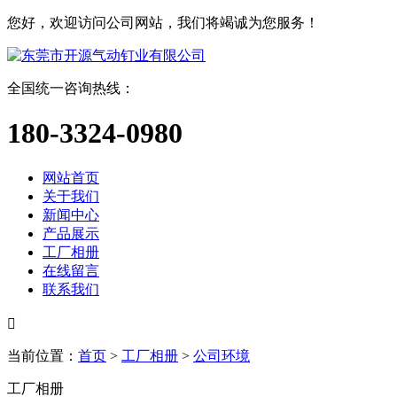
您好，欢迎访问公司网站，我们将竭诚为您服务！
全国统一咨询热线：
180-3324-0980
网站首页
关于我们
新闻中心
产品展示
工厂相册
在线留言
联系我们

当前位置：
首页
>
工厂相册
>
公司环境
工厂相册