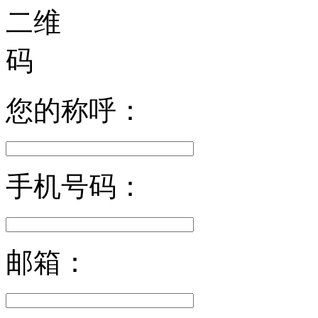
您的称呼：
手机号码：
邮箱：