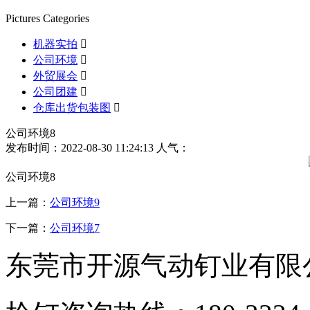
Pictures Categories
机器实拍

公司环境

外贸展会

公司团建

仓库出货包装图

公司环境8
发布时间：2022-08-30 11:24:13
人气：
公司环境8
上一篇：
公司环境9
下一篇：
公司环境7
东莞市开源气动钉业有限