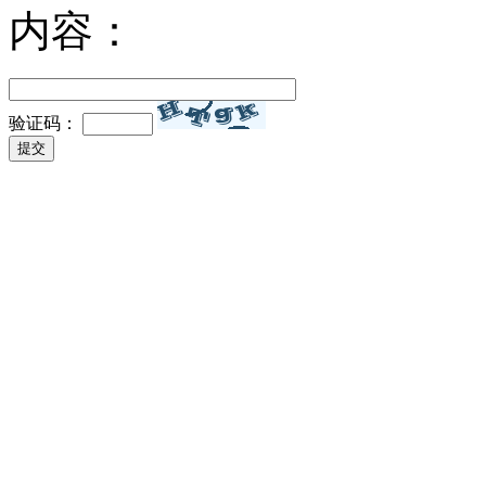
内容：
验证码：