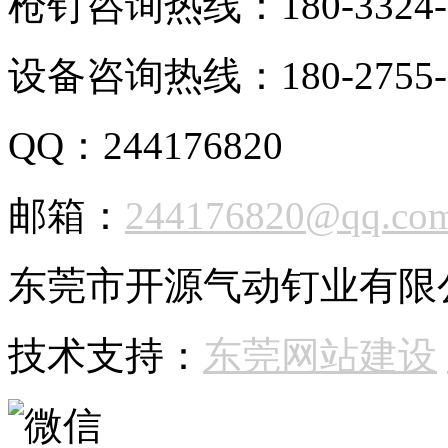
枪钉咨询热线：180-3324-
设备咨询热线：180-2755-
QQ：244176820
邮箱：
244176820@qq.co
东莞市开源气动钉业有限公司 
技术支持：
东莞网站建设